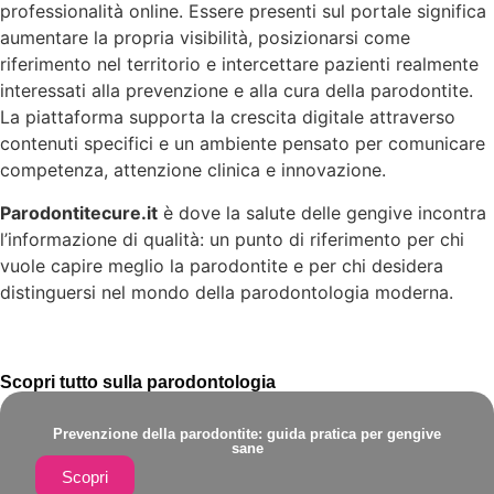
professionalità online. Essere presenti sul portale significa
aumentare la propria visibilità, posizionarsi come
riferimento nel territorio e intercettare pazienti realmente
interessati alla prevenzione e alla cura della parodontite.
La piattaforma supporta la crescita digitale attraverso
contenuti specifici e un ambiente pensato per comunicare
competenza, attenzione clinica e innovazione.
Parodontitecure.it
è dove la salute delle gengive incontra
l’informazione di qualità: un punto di riferimento per chi
vuole capire meglio la parodontite e per chi desidera
distinguersi nel mondo della parodontologia moderna.
Scopri tutto sulla parodontologia
Prevenzione della parodontite: guida pratica per gengive
sane
Scopri