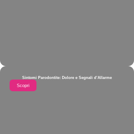
Sintomi Parodontite: Dolore e Segnali d’Allarme
Scopri