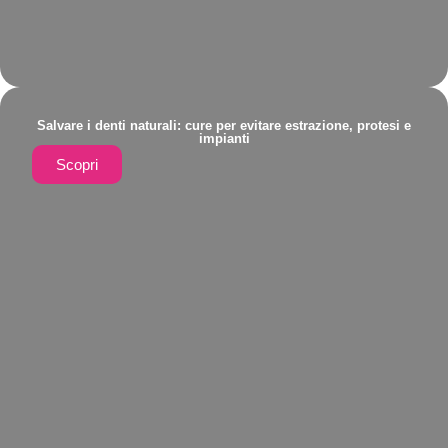
Salvare i denti naturali: cure per evitare estrazione, protesi e
impianti
Scopri