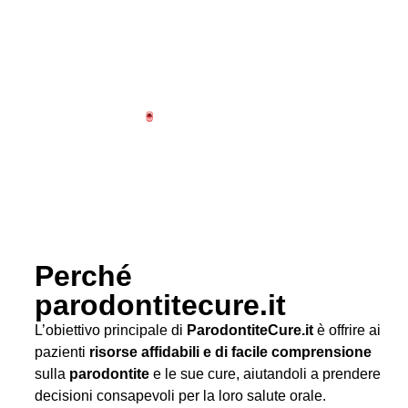
Perché
parodontitecure.it
L’obiettivo principale di
ParodontiteCure.it
è offrire ai
pazienti
risorse affidabili e di facile comprensione
sulla
parodontite
e le sue cure, aiutandoli a prendere
decisioni consapevoli per la loro salute orale.