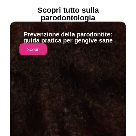
Scopri tutto sulla
parodontologia
Prevenzione della parodontite:
guida pratica per gengive sane
Scopri