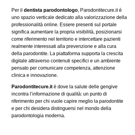
Per il
dentista parodontologo
, Parodontitecure.it è
uno spazio verticale dedicato alla valorizzazione della
professionalità online. Essere presenti sul portale
significa aumentare la propria visibilità, posizionarsi
come riferimento nel territorio e intercettare pazienti
realmente interessati alla prevenzione e alla cura
della parodontite. La piattaforma supporta la crescita
digitale attraverso contenuti specifici e un ambiente
pensato per comunicare competenza, attenzione
clinica e innovazione.
Parodontitecure.it
è dove la salute delle gengive
incontra l’informazione di qualità: un punto di
riferimento per chi vuole capire meglio la parodontite
e per chi desidera distinguersi nel mondo della
parodontologia moderna.