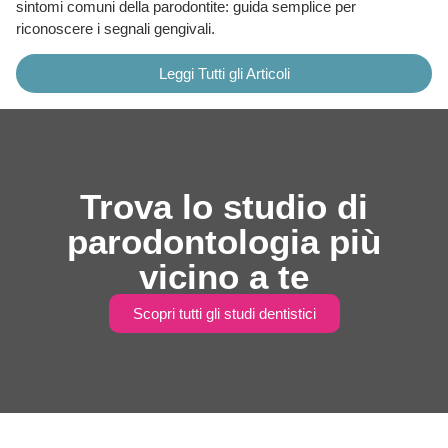
sintomi comuni della parodontite: guida semplice per
riconoscere i segnali gengivali.
Leggi Tutti gli Articoli
Trova lo studio di
parodontologia più
vicino a te
Scopri tutti gli studi dentistici