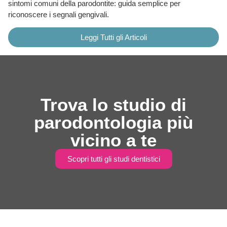
sintomi comuni della parodontite: guida semplice per
riconoscere i segnali gengivali.
Leggi Tutti gli Articoli
Trova lo studio di
parodontologia più
vicino a te
Scopri tutti gli studi dentistici