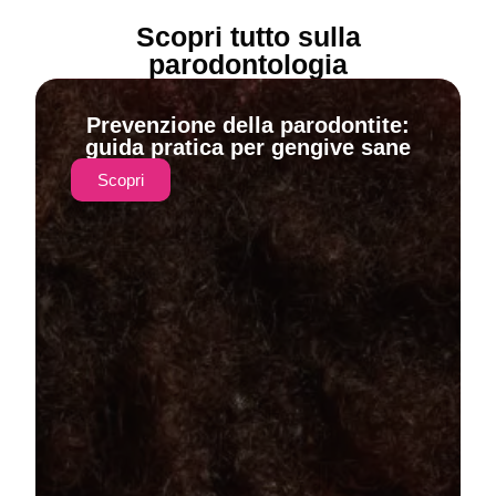
Scopri tutto sulla
parodontologia
Prevenzione della parodontite:
guida pratica per gengive sane
Scopri