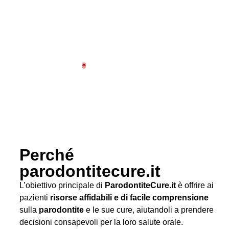
Perché
parodontitecure.it
L’obiettivo principale di
ParodontiteCure.it
è offrire ai
pazienti
risorse affidabili e di facile comprensione
sulla
parodontite
e le sue cure, aiutandoli a prendere
decisioni consapevoli per la loro salute orale.