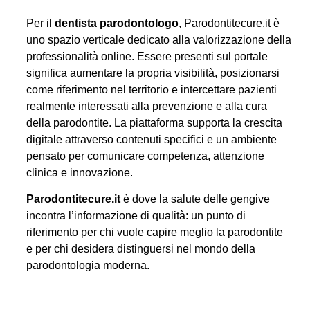
Per il
dentista parodontologo
, Parodontitecure.it è
uno spazio verticale dedicato alla valorizzazione della
professionalità online. Essere presenti sul portale
significa aumentare la propria visibilità, posizionarsi
come riferimento nel territorio e intercettare pazienti
realmente interessati alla prevenzione e alla cura
della parodontite. La piattaforma supporta la crescita
digitale attraverso contenuti specifici e un ambiente
pensato per comunicare competenza, attenzione
clinica e innovazione.
Parodontitecure.it
è dove la salute delle gengive
incontra l’informazione di qualità: un punto di
riferimento per chi vuole capire meglio la parodontite
e per chi desidera distinguersi nel mondo della
parodontologia moderna.