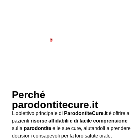
Perché
parodontitecure.it
L’obiettivo principale di
ParodontiteCure.it
è offrire ai
pazienti
risorse affidabili e di facile comprensione
sulla
parodontite
e le sue cure, aiutandoli a prendere
decisioni consapevoli per la loro salute orale.