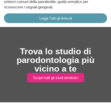
sintomi comuni della parodontite: guida semplice per
riconoscere i segnali gengivali.
Leggi Tutti gli Articoli
Trova lo studio di
parodontologia più
vicino a te
Scopri tutti gli studi dentistici