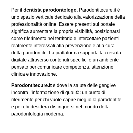
Per il
dentista parodontologo
, Parodontitecure.it è
uno spazio verticale dedicato alla valorizzazione della
professionalità online. Essere presenti sul portale
significa aumentare la propria visibilità, posizionarsi
come riferimento nel territorio e intercettare pazienti
realmente interessati alla prevenzione e alla cura
della parodontite. La piattaforma supporta la crescita
digitale attraverso contenuti specifici e un ambiente
pensato per comunicare competenza, attenzione
clinica e innovazione.
Parodontitecure.it
è dove la salute delle gengive
incontra l’informazione di qualità: un punto di
riferimento per chi vuole capire meglio la parodontite
e per chi desidera distinguersi nel mondo della
parodontologia moderna.