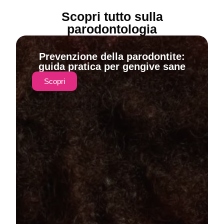
Scopri tutto sulla
parodontologia
Prevenzione della parodontite:
guida pratica per gengive sane
Scopri