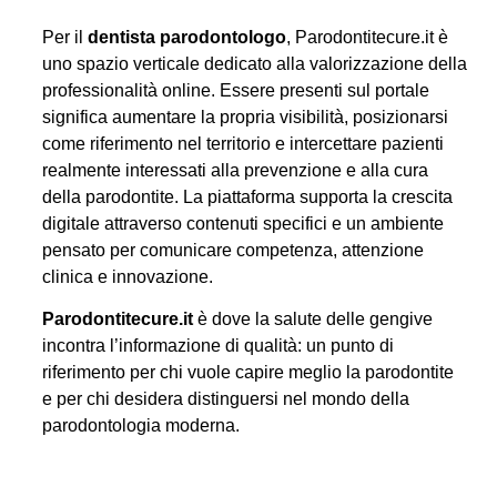
Per il
dentista parodontologo
, Parodontitecure.it è
uno spazio verticale dedicato alla valorizzazione della
professionalità online. Essere presenti sul portale
significa aumentare la propria visibilità, posizionarsi
come riferimento nel territorio e intercettare pazienti
realmente interessati alla prevenzione e alla cura
della parodontite. La piattaforma supporta la crescita
digitale attraverso contenuti specifici e un ambiente
pensato per comunicare competenza, attenzione
clinica e innovazione.
Parodontitecure.it
è dove la salute delle gengive
incontra l’informazione di qualità: un punto di
riferimento per chi vuole capire meglio la parodontite
e per chi desidera distinguersi nel mondo della
parodontologia moderna.