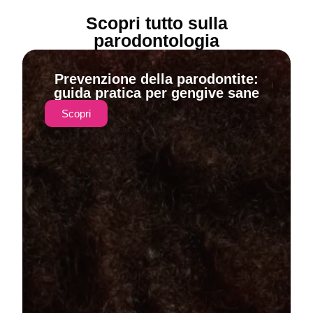
Scopri tutto sulla
parodontologia
Prevenzione della parodontite:
guida pratica per gengive sane
Scopri