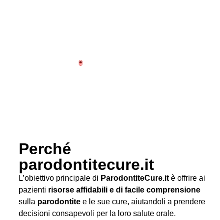
Perché
parodontitecure.it
L’obiettivo principale di
ParodontiteCure.it
è offrire ai
pazienti
risorse affidabili e di facile comprensione
sulla
parodontite
e le sue cure, aiutandoli a prendere
decisioni consapevoli per la loro salute orale.