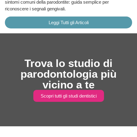
sintomi comuni della parodontite: guida semplice per
riconoscere i segnali gengivali.
Leggi Tutti gli Articoli
Trova lo studio di
parodontologia più
vicino a te
Scopri tutti gli studi dentistici