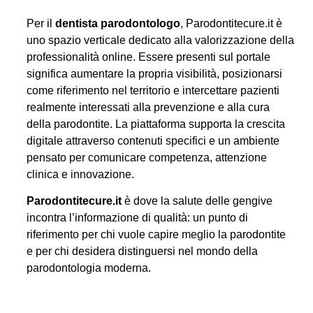
Per il
dentista parodontologo
, Parodontitecure.it è
uno spazio verticale dedicato alla valorizzazione della
professionalità online. Essere presenti sul portale
significa aumentare la propria visibilità, posizionarsi
come riferimento nel territorio e intercettare pazienti
realmente interessati alla prevenzione e alla cura
della parodontite. La piattaforma supporta la crescita
digitale attraverso contenuti specifici e un ambiente
pensato per comunicare competenza, attenzione
clinica e innovazione.
Parodontitecure.it
è dove la salute delle gengive
incontra l’informazione di qualità: un punto di
riferimento per chi vuole capire meglio la parodontite
e per chi desidera distinguersi nel mondo della
parodontologia moderna.