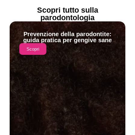
Scopri tutto sulla
parodontologia
Prevenzione della parodontite:
guida pratica per gengive sane
Scopri