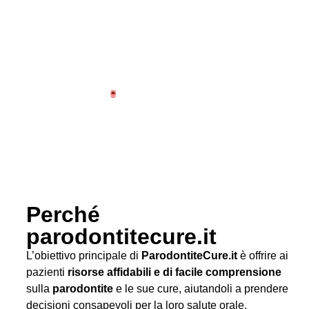
Perché
parodontitecure.it
L’obiettivo principale di
ParodontiteCure.it
è offrire ai
pazienti
risorse affidabili e di facile comprensione
sulla
parodontite
e le sue cure, aiutandoli a prendere
decisioni consapevoli per la loro salute orale.