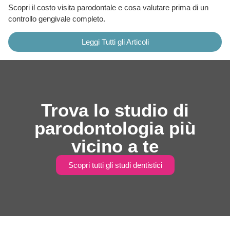
Scopri il costo visita parodontale e cosa valutare prima di un
controllo gengivale completo.
Leggi Tutti gli Articoli
Trova lo studio di
parodontologia più
vicino a te
Scopri tutti gli studi dentistici