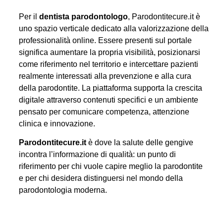
Per il
dentista parodontologo
, Parodontitecure.it è
uno spazio verticale dedicato alla valorizzazione della
professionalità online. Essere presenti sul portale
significa aumentare la propria visibilità, posizionarsi
come riferimento nel territorio e intercettare pazienti
realmente interessati alla prevenzione e alla cura
della parodontite. La piattaforma supporta la crescita
digitale attraverso contenuti specifici e un ambiente
pensato per comunicare competenza, attenzione
clinica e innovazione.
Parodontitecure.it
è dove la salute delle gengive
incontra l’informazione di qualità: un punto di
riferimento per chi vuole capire meglio la parodontite
e per chi desidera distinguersi nel mondo della
parodontologia moderna.