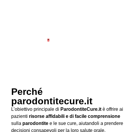
Perché
parodontitecure.it
L’obiettivo principale di
ParodontiteCure.it
è offrire ai
pazienti
risorse affidabili e di facile comprensione
sulla
parodontite
e le sue cure, aiutandoli a prendere
decisioni consapevoli per la loro salute orale.