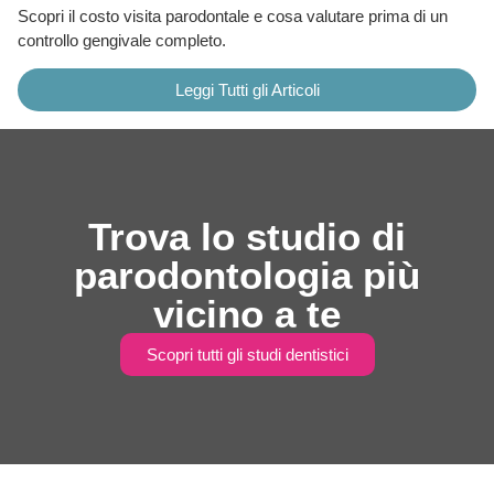
Scopri il costo visita parodontale e cosa valutare prima di un
controllo gengivale completo.
Leggi Tutti gli Articoli
Trova lo studio di
parodontologia più
vicino a te
Scopri tutti gli studi dentistici