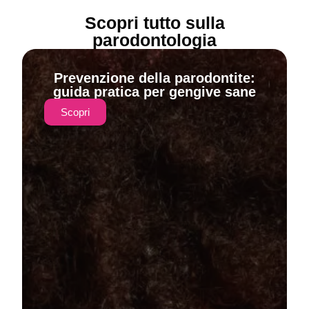
Scopri tutto sulla
parodontologia
Prevenzione della parodontite:
guida pratica per gengive sane
Scopri