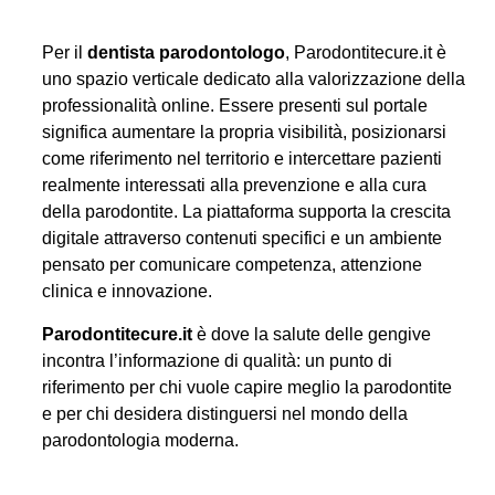
Per il
dentista parodontologo
, Parodontitecure.it è
uno spazio verticale dedicato alla valorizzazione della
professionalità online. Essere presenti sul portale
significa aumentare la propria visibilità, posizionarsi
come riferimento nel territorio e intercettare pazienti
realmente interessati alla prevenzione e alla cura
della parodontite. La piattaforma supporta la crescita
digitale attraverso contenuti specifici e un ambiente
pensato per comunicare competenza, attenzione
clinica e innovazione.
Parodontitecure.it
è dove la salute delle gengive
incontra l’informazione di qualità: un punto di
riferimento per chi vuole capire meglio la parodontite
e per chi desidera distinguersi nel mondo della
parodontologia moderna.