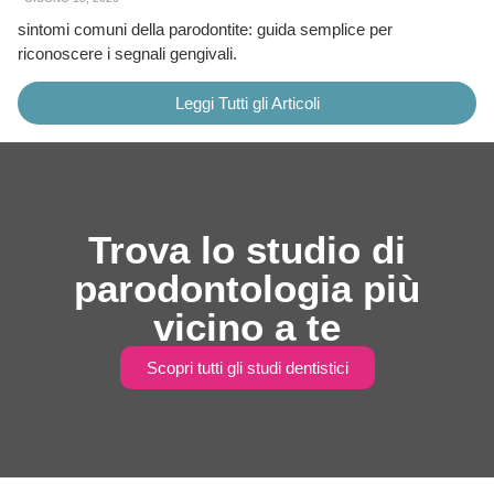
sintomi comuni della parodontite: guida semplice per
riconoscere i segnali gengivali.
Leggi Tutti gli Articoli
Trova lo studio di
parodontologia più
vicino a te
Scopri tutti gli studi dentistici