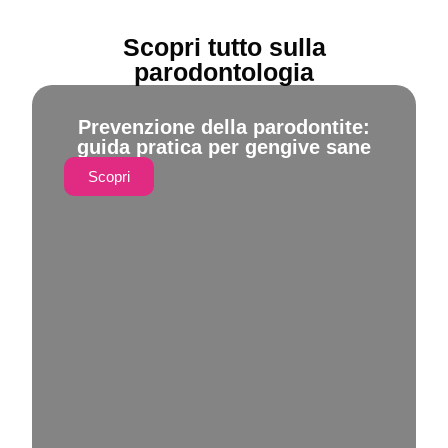
Scopri tutto sulla
parodontologia
Prevenzione della parodontite:
guida pratica per gengive sane
Scopri