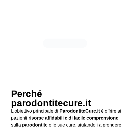
Perché
parodontitecure.it
L’obiettivo principale di
ParodontiteCure.it
è offrire ai
pazienti
risorse affidabili e di facile comprensione
sulla
parodontite
e le sue cure, aiutandoli a prendere