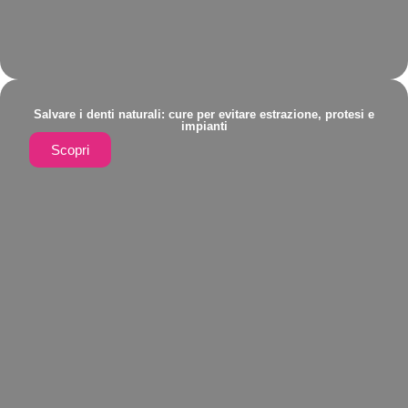
Salvare i denti naturali: cure per evitare estrazione, protesi e
impianti
Scopri