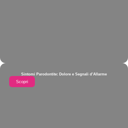
Sintomi Parodontite: Dolore e Segnali d’Allarme
Scopri