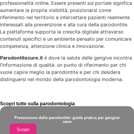
professionalità online. Essere presenti sul portale significa
aumentare la propria visibilità, posizionarsi come
riferimento nel territorio e intercettare pazienti realmente
interessati alla prevenzione e alla cura della parodontite.
La piattaforma supporta la crescita digitale attraverso
contenuti specifici e un ambiente pensato per comunicare
competenza, attenzione clinica e innovazione.
Parodontitecure.it
è dove la salute delle gengive incontra
l’informazione di qualità: un punto di riferimento per chi
vuole capire meglio la parodontite e per chi desidera
distinguersi nel mondo della parodontologia moderna.
Scopri tutto sulla parodontologia
Prevenzione della parodontite: guida pratica per gengive
sane
Scopri