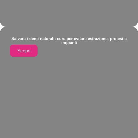
Salvare i denti naturali: cure per evitare estrazione, protesi e
impianti
Scopri