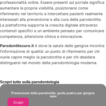
professionalità online. Essere presenti sul portale significa
aumentare la propria visibilità, posizionarsi come
riferimento nel territorio e intercettare pazienti realmente
interessati alla prevenzione e alla cura della parodontite.
La piattaforma supporta la crescita digitale attraverso
contenuti specifici e un ambiente pensato per comunicare
competenza, attenzione clinica e innovazione.
Parodontitecure.it
è dove la salute delle gengive incontra
l’informazione di qualità: un punto di riferimento per chi
vuole capire meglio la parodontite e per chi desidera
distinguersi nel mondo della parodontologia moderna.
Scopri tutto sulla parodontologia
Prevenzione della parodontite: guida pratica per gengive
sane
Scopri