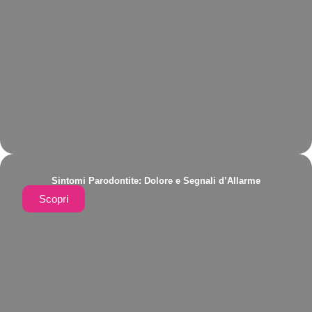
Sintomi Parodontite: Dolore e Segnali d’Allarme
Scopri