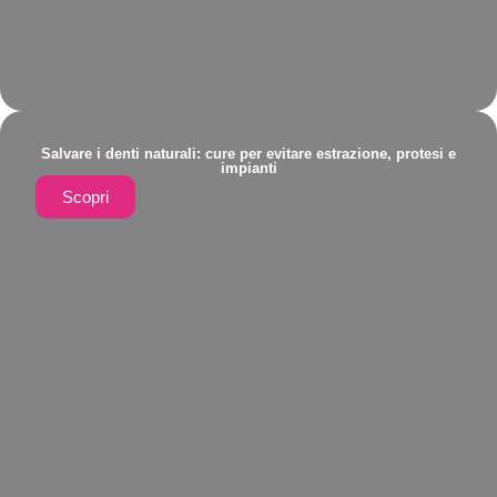
Salvare i denti naturali: cure per evitare estrazione, protesi e
impianti
Scopri