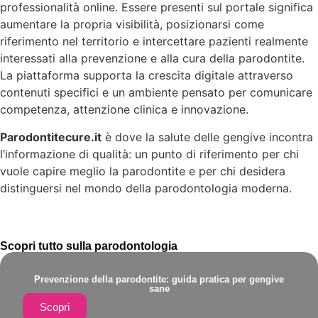
professionalità online. Essere presenti sul portale significa
aumentare la propria visibilità, posizionarsi come
riferimento nel territorio e intercettare pazienti realmente
interessati alla prevenzione e alla cura della parodontite.
La piattaforma supporta la crescita digitale attraverso
contenuti specifici e un ambiente pensato per comunicare
competenza, attenzione clinica e innovazione.
Parodontitecure.it
è dove la salute delle gengive incontra
l’informazione di qualità: un punto di riferimento per chi
vuole capire meglio la parodontite e per chi desidera
distinguersi nel mondo della parodontologia moderna.
Scopri tutto sulla parodontologia
Prevenzione della parodontite: guida pratica per gengive
sane
Scopri