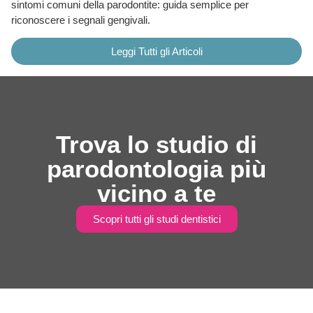
sintomi comuni della parodontite: guida semplice per
riconoscere i segnali gengivali.
Leggi Tutti gli Articoli
Trova lo studio di
parodontologia più
vicino a te
Scopri tutti gli studi dentistici