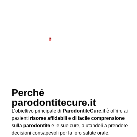
Perché
parodontitecure.it
L’obiettivo principale di
ParodontiteCure.it
è offrire ai
pazienti
risorse affidabili e di facile comprensione
sulla
parodontite
e le sue cure, aiutandoli a prendere
decisioni consapevoli per la loro salute orale.