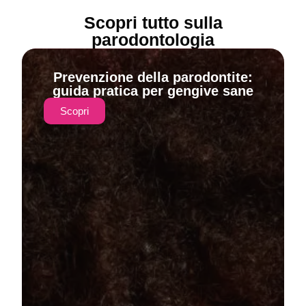
Scopri tutto sulla
parodontologia
Prevenzione della parodontite:
guida pratica per gengive sane
Scopri