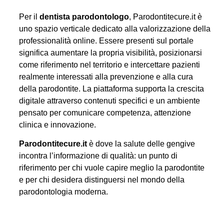
Per il
dentista parodontologo
, Parodontitecure.it è
uno spazio verticale dedicato alla valorizzazione della
professionalità online. Essere presenti sul portale
significa aumentare la propria visibilità, posizionarsi
come riferimento nel territorio e intercettare pazienti
realmente interessati alla prevenzione e alla cura
della parodontite. La piattaforma supporta la crescita
digitale attraverso contenuti specifici e un ambiente
pensato per comunicare competenza, attenzione
clinica e innovazione.
Parodontitecure.it
è dove la salute delle gengive
incontra l’informazione di qualità: un punto di
riferimento per chi vuole capire meglio la parodontite
e per chi desidera distinguersi nel mondo della
parodontologia moderna.