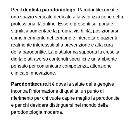
Per il
dentista parodontologo
, Parodontitecure.it è
uno spazio verticale dedicato alla valorizzazione della
professionalità online. Essere presenti sul portale
significa aumentare la propria visibilità, posizionarsi
come riferimento nel territorio e intercettare pazienti
realmente interessati alla prevenzione e alla cura
della parodontite. La piattaforma supporta la crescita
digitale attraverso contenuti specifici e un ambiente
pensato per comunicare competenza, attenzione
clinica e innovazione.
Parodontitecure.it
è dove la salute delle gengive
incontra l’informazione di qualità: un punto di
riferimento per chi vuole capire meglio la parodontite
e per chi desidera distinguersi nel mondo della
parodontologia moderna.