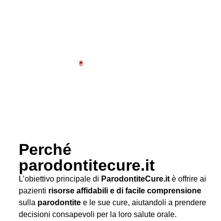
Perché
parodontitecure.it
L’obiettivo principale di
ParodontiteCure.it
è offrire ai
pazienti
risorse affidabili e di facile comprensione
sulla
parodontite
e le sue cure, aiutandoli a prendere
decisioni consapevoli per la loro salute orale.