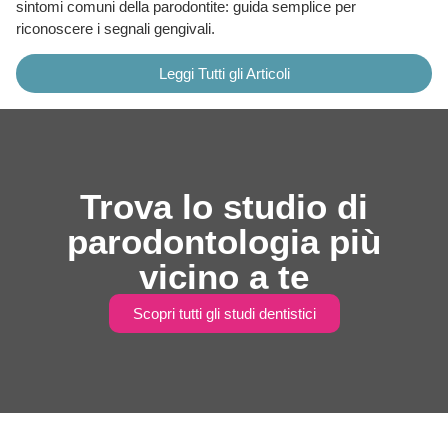
sintomi comuni della parodontite: guida semplice per
riconoscere i segnali gengivali.
Leggi Tutti gli Articoli
Trova lo studio di
parodontologia più
vicino a te
Scopri tutti gli studi dentistici