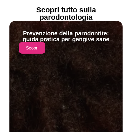
Scopri tutto sulla
parodontologia
Prevenzione della parodontite:
guida pratica per gengive sane
Scopri