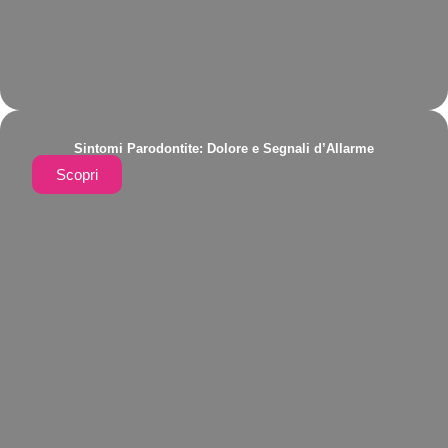
Sintomi Parodontite: Dolore e Segnali d’Allarme
Scopri