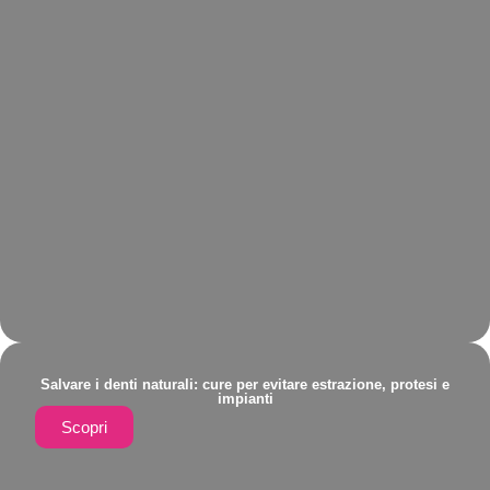
Salvare i denti naturali: cure per evitare estrazione, protesi e
impianti
Scopri