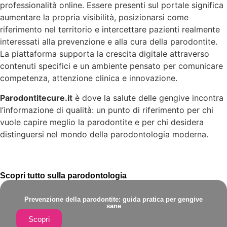
professionalità online. Essere presenti sul portale significa
aumentare la propria visibilità, posizionarsi come
riferimento nel territorio e intercettare pazienti realmente
interessati alla prevenzione e alla cura della parodontite.
La piattaforma supporta la crescita digitale attraverso
contenuti specifici e un ambiente pensato per comunicare
competenza, attenzione clinica e innovazione.
Parodontitecure.it
è dove la salute delle gengive incontra
l’informazione di qualità: un punto di riferimento per chi
vuole capire meglio la parodontite e per chi desidera
distinguersi nel mondo della parodontologia moderna.
Scopri tutto sulla parodontologia
Prevenzione della parodontite: guida pratica per gengive
sane
Scopri