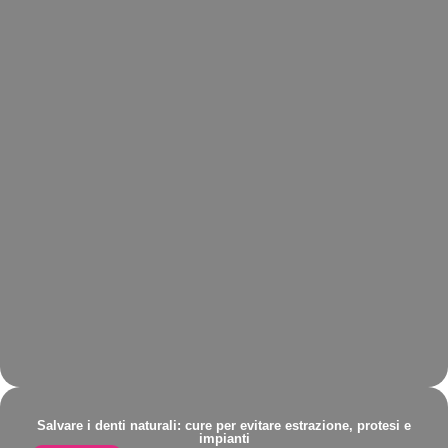
Salvare i denti naturali: cure per evitare estrazione, protesi e
impianti