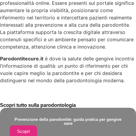
professionalità online. Essere presenti sul portale significa
aumentare la propria visibilità, posizionarsi come
riferimento nel territorio e intercettare pazienti realmente
interessati alla prevenzione e alla cura della parodontite.
La piattaforma supporta la crescita digitale attraverso
contenuti specifici e un ambiente pensato per comunicare
competenza, attenzione clinica e innovazione.
Parodontitecure.it
è dove la salute delle gengive incontra
l’informazione di qualità: un punto di riferimento per chi
vuole capire meglio la parodontite e per chi desidera
distinguersi nel mondo della parodontologia moderna.
Scopri tutto sulla parodontologia
Prevenzione della parodontite: guida pratica per gengive
sane
Scopri