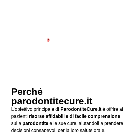
Perché
parodontitecure.it
L’obiettivo principale di
ParodontiteCure.it
è offrire ai
pazienti
risorse affidabili e di facile comprensione
sulla
parodontite
e le sue cure, aiutandoli a prendere
decisioni consapevoli per la loro salute orale.