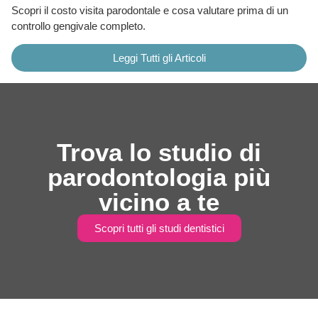
Scopri il costo visita parodontale e cosa valutare prima di un
controllo gengivale completo.
Leggi Tutti gli Articoli
Trova lo studio di
parodontologia più
vicino a te
Scopri tutti gli studi dentistici