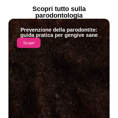
Scopri tutto sulla
parodontologia
Prevenzione della parodontite:
guida pratica per gengive sane
Scopri