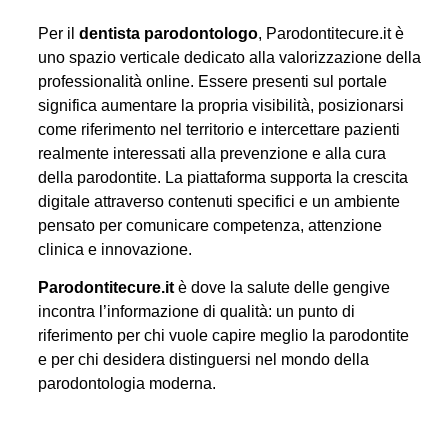
Per il
dentista parodontologo
, Parodontitecure.it è
uno spazio verticale dedicato alla valorizzazione della
professionalità online. Essere presenti sul portale
significa aumentare la propria visibilità, posizionarsi
come riferimento nel territorio e intercettare pazienti
realmente interessati alla prevenzione e alla cura
della parodontite. La piattaforma supporta la crescita
digitale attraverso contenuti specifici e un ambiente
pensato per comunicare competenza, attenzione
clinica e innovazione.
Parodontitecure.it
è dove la salute delle gengive
incontra l’informazione di qualità: un punto di
riferimento per chi vuole capire meglio la parodontite
e per chi desidera distinguersi nel mondo della
parodontologia moderna.