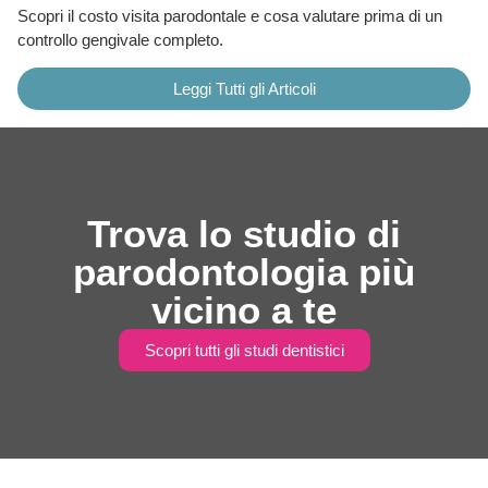
Scopri il costo visita parodontale e cosa valutare prima di un
controllo gengivale completo.
Leggi Tutti gli Articoli
Trova lo studio di
parodontologia più
vicino a te
Scopri tutti gli studi dentistici