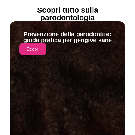
Scopri tutto sulla
parodontologia
Prevenzione della parodontite:
guida pratica per gengive sane
Scopri