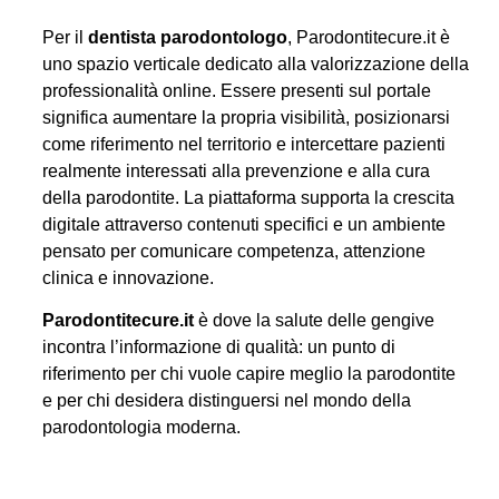
Per il
dentista parodontologo
, Parodontitecure.it è
uno spazio verticale dedicato alla valorizzazione della
professionalità online. Essere presenti sul portale
significa aumentare la propria visibilità, posizionarsi
come riferimento nel territorio e intercettare pazienti
realmente interessati alla prevenzione e alla cura
della parodontite. La piattaforma supporta la crescita
digitale attraverso contenuti specifici e un ambiente
pensato per comunicare competenza, attenzione
clinica e innovazione.
Parodontitecure.it
è dove la salute delle gengive
incontra l’informazione di qualità: un punto di
riferimento per chi vuole capire meglio la parodontite
e per chi desidera distinguersi nel mondo della
parodontologia moderna.