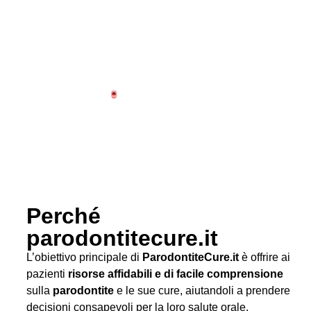
Perché
parodontitecure.it
L’obiettivo principale di
ParodontiteCure.it
è offrire ai
pazienti
risorse affidabili e di facile comprensione
sulla
parodontite
e le sue cure, aiutandoli a prendere
decisioni consapevoli per la loro salute orale.