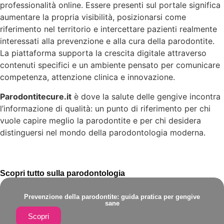
professionalità online. Essere presenti sul portale significa
aumentare la propria visibilità, posizionarsi come
riferimento nel territorio e intercettare pazienti realmente
interessati alla prevenzione e alla cura della parodontite.
La piattaforma supporta la crescita digitale attraverso
contenuti specifici e un ambiente pensato per comunicare
competenza, attenzione clinica e innovazione.
Parodontitecure.it
è dove la salute delle gengive incontra
l’informazione di qualità: un punto di riferimento per chi
vuole capire meglio la parodontite e per chi desidera
distinguersi nel mondo della parodontologia moderna.
Scopri tutto sulla parodontologia
Prevenzione della parodontite: guida pratica per gengive
sane
Scopri