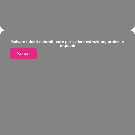
Salvare i denti naturali: cure per evitare estrazione, protesi e
impianti
Scopri