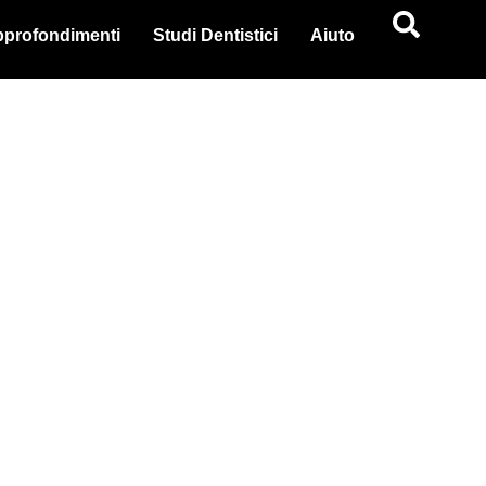
profondimenti
Studi Dentistici
Aiuto