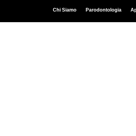
Chi Siamo
Parodontologia
Ap
sapere