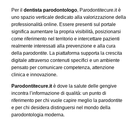
Per il
dentista parodontologo
, Parodontitecure.it è
uno spazio verticale dedicato alla valorizzazione della
professionalità online. Essere presenti sul portale
significa aumentare la propria visibilità, posizionarsi
come riferimento nel territorio e intercettare pazienti
realmente interessati alla prevenzione e alla cura
della parodontite. La piattaforma supporta la crescita
digitale attraverso contenuti specifici e un ambiente
pensato per comunicare competenza, attenzione
clinica e innovazione.
Parodontitecure.it
è dove la salute delle gengive
incontra l’informazione di qualità: un punto di
riferimento per chi vuole capire meglio la parodontite
e per chi desidera distinguersi nel mondo della
parodontologia moderna.