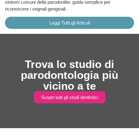
sintomi comuni della parodontite: guida semplice per
riconoscere i segnali gengivali.
Leggi Tutti gli Articoli
Trova lo studio di
parodontologia più
vicino a te
Scopri tutti gli studi dentistici