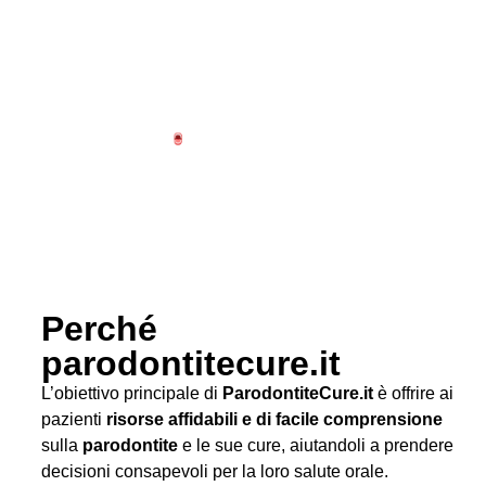
Perché
parodontitecure.it
L’obiettivo principale di
ParodontiteCure.it
è offrire ai
pazienti
risorse affidabili e di facile comprensione
sulla
parodontite
e le sue cure, aiutandoli a prendere
decisioni consapevoli per la loro salute orale.