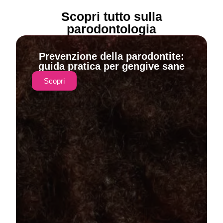
Scopri tutto sulla
parodontologia
Prevenzione della parodontite:
guida pratica per gengive sane
Scopri