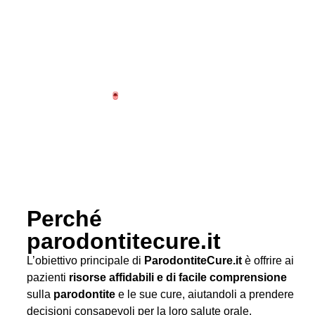
Perché
parodontitecure.it
L’obiettivo principale di
ParodontiteCure.it
è offrire ai
pazienti
risorse affidabili e di facile comprensione
sulla
parodontite
e le sue cure, aiutandoli a prendere
decisioni consapevoli per la loro salute orale.