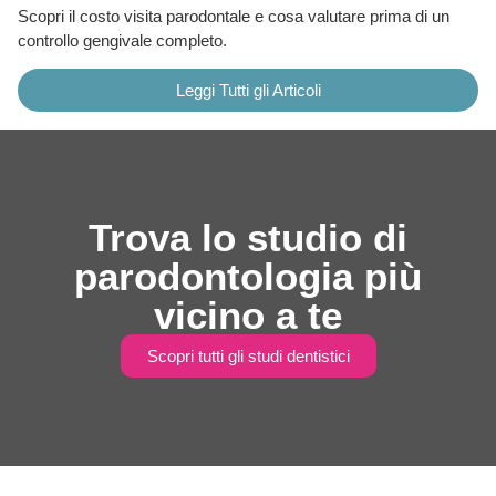
Scopri il costo visita parodontale e cosa valutare prima di un
controllo gengivale completo.
Leggi Tutti gli Articoli
Trova lo studio di
parodontologia più
vicino a te
Scopri tutti gli studi dentistici