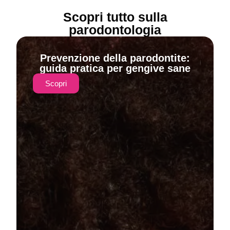
Scopri tutto sulla
parodontologia
Prevenzione della parodontite:
guida pratica per gengive sane
Scopri