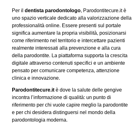
Per il
dentista parodontologo
, Parodontitecure.it è
uno spazio verticale dedicato alla valorizzazione della
professionalità online. Essere presenti sul portale
significa aumentare la propria visibilità, posizionarsi
come riferimento nel territorio e intercettare pazienti
realmente interessati alla prevenzione e alla cura
della parodontite. La piattaforma supporta la crescita
digitale attraverso contenuti specifici e un ambiente
pensato per comunicare competenza, attenzione
clinica e innovazione.
Parodontitecure.it
è dove la salute delle gengive
incontra l’informazione di qualità: un punto di
riferimento per chi vuole capire meglio la parodontite
e per chi desidera distinguersi nel mondo della
parodontologia moderna.