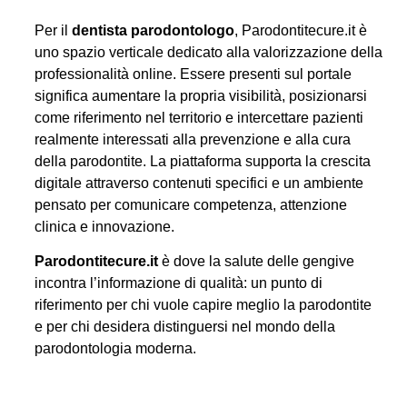
Per il
dentista parodontologo
, Parodontitecure.it è
uno spazio verticale dedicato alla valorizzazione della
professionalità online. Essere presenti sul portale
significa aumentare la propria visibilità, posizionarsi
come riferimento nel territorio e intercettare pazienti
realmente interessati alla prevenzione e alla cura
della parodontite. La piattaforma supporta la crescita
digitale attraverso contenuti specifici e un ambiente
pensato per comunicare competenza, attenzione
clinica e innovazione.
Parodontitecure.it
è dove la salute delle gengive
incontra l’informazione di qualità: un punto di
riferimento per chi vuole capire meglio la parodontite
e per chi desidera distinguersi nel mondo della
parodontologia moderna.