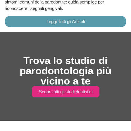
sintomi comuni della parodontite: guida semplice per
riconoscere i segnali gengivali.
Leggi Tutti gli Articoli
Trova lo studio di
parodontologia più
vicino a te
Scopri tutti gli studi dentistici