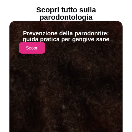
Scopri tutto sulla
parodontologia
Prevenzione della parodontite:
guida pratica per gengive sane
Scopri