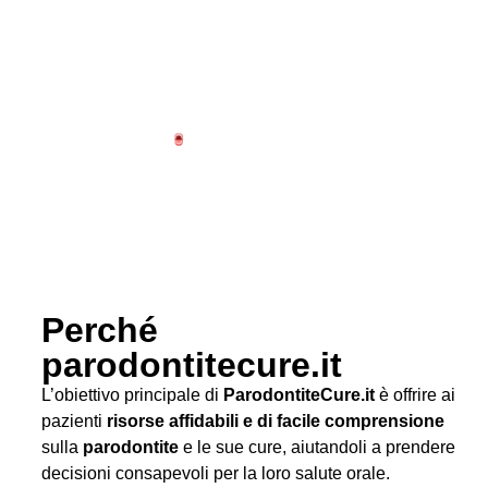
Perché
parodontitecure.it
L’obiettivo principale di
ParodontiteCure.it
è offrire ai
pazienti
risorse affidabili e di facile comprensione
sulla
parodontite
e le sue cure, aiutandoli a prendere
decisioni consapevoli per la loro salute orale.